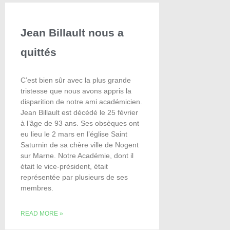
Jean Billault nous a
quittés
C’est bien sûr avec la plus grande
tristesse que nous avons appris la
disparition de notre ami académicien.
Jean Billault est décédé le 25 février
à l’âge de 93 ans. Ses obsèques ont
eu lieu le 2 mars en l’église Saint
Saturnin de sa chère ville de Nogent
sur Marne. Notre Académie, dont il
était le vice-président, était
représentée par plusieurs de ses
membres.
READ MORE »