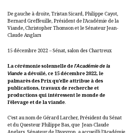
De gauche à droite, Tristan Sicard, Philippe Cayot,
Bernard Greffeuille, Président de l’Académie de la
Viande, Christopher Thomson et le Sénateur Jean-
Claude Anglars
15 décembre 2022 – Sénat, salon des Chartreux
La cérémonie solennelle de
l’Académie de la
a dévoilé, ce 15 décembre 2022, le
Viande
palmarès des Prix qu’elle attribue à des
publications, travaux de recherche et
productions qui intéressent le monde de
l’élevage et de la viande
.
C’est au nom de Gérard Larcher, Président du Sénat
et du Questeur Philippe Bas, que Jean-Claude
Anglars, Sénateur de l’Aveyron, a accueilli l’Académie