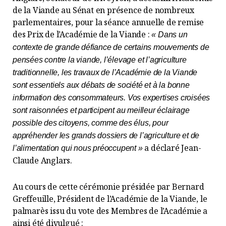
de la Viande au Sénat en présence de nombreux
parlementaires, pour la séance annuelle de remise
des Prix de l’Académie de la Viande :
« Dans un
contexte de grande défiance de certains mouvements de
pensées contre la viande, l’élevage et l’agriculture
traditionnelle, les travaux de l’Académie de la Viande
sont essentiels aux débats de société et à la bonne
information des consommateurs. Vos expertises croisées
sont raisonnées et participent au meilleur éclairage
possible des citoyens, comme des élus, pour
appréhender les grands dossiers de l’agriculture et de
a déclaré Jean-
l’alimentation qui nous préoccupent »
Claude Anglars.
Au cours de cette cérémonie présidée par Bernard
Greffeuille, Président de l’Académie de la Viande, le
palmarès issu du vote des Membres de l’Académie a
ainsi été divulgué :