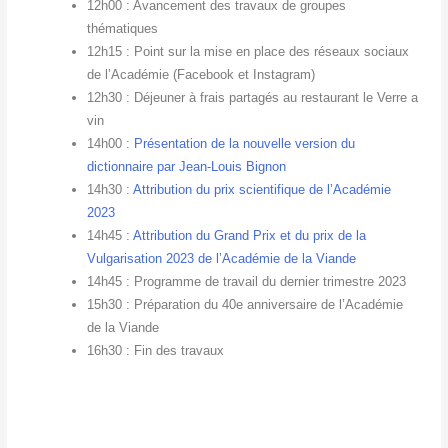
12h00 : Avancement des travaux de groupes
thématiques
12h15 : Point sur la mise en place des réseaux sociaux
de l’Académie (Facebook et Instagram)
12h30 : Déjeuner à frais partagés au restaurant le Verre a
vin
14h00 :
Présentation de la nouvelle version du
dictionnaire par Jean-Louis Bignon
14h30 :
Attribution du prix scientifique de l’Académie
2023
14h45 :
Attribution du Grand Prix et du prix de la
Vulgarisation 2023 de l’Académie de la Viande
14h45 : Programme de travail du dernier trimestre 2023
15h30 : Préparation du 40e anniversaire de l’Académie
de la Viande
16h30 : Fin des travaux