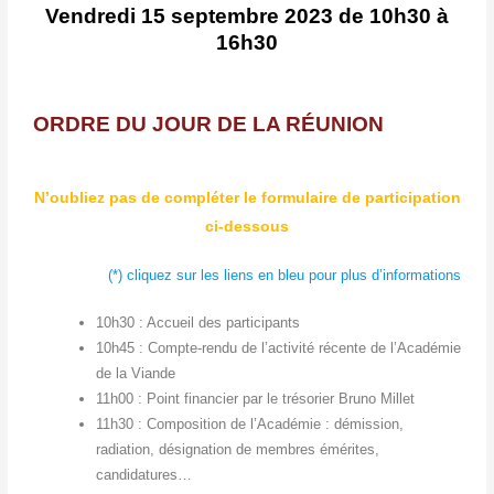
Vendredi 15 septembre 2023 de 10h30 à
16h30
ORDRE DU JOUR DE LA RÉUNION
N’oubliez pas de compléter le formulaire de participation
ci-dessous
(*) cliquez sur les liens en bleu pour plus d’informations
10h30 : Accueil des participants
10h45 : Compte-rendu de l’activité récente de l’Académie
de la Viande
11h00 : Point financier par le trésorier Bruno Millet
11h30 : Composition de l’Académie : démission,
radiation, désignation de membres émérites,
candidatures…