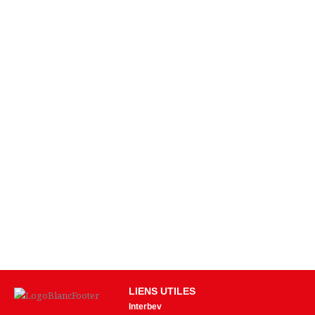
LIENS UTILES
Interbev