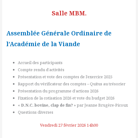
Salle MBM.
Assemblée Générale Ordinaire
de
l’Académie de la Viande
Accueil des participants
Compte rendu d’activités
Présentation et vote des comptes de l’exercice 2025
Rapport du vérificateur des comptes – Quitus au trésorier
Présentation du programme d’actions 2026
Fixation de la cotisation 2026 et vote du budget 2026
«
D.N.C. bovine, clap de fin?
» par Jeanne Brugère-Picoux
Questions diverses
Vendredi 27 février 2026 14h00