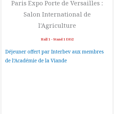
Paris Expo Porte de Versailles :
Salon International de
l’Agriculture
Hall 1 – Stand 1 E052
Déjeuner offert par Interbev aux membres
de l’Académie de la Viande